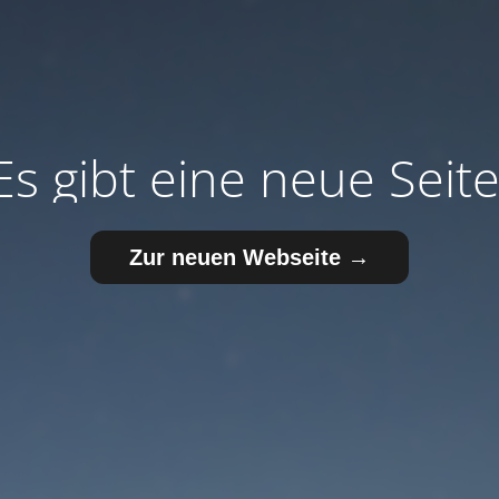
Es gibt eine neue Seite
Zur neuen Webseite →