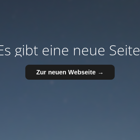
Es gibt eine neue Seite
Zur neuen Webseite →